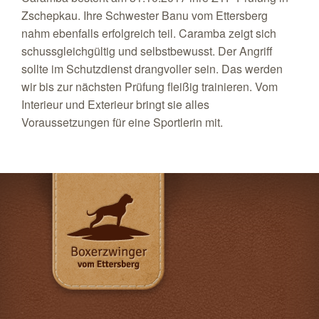
Zschepkau. Ihre Schwester Banu vom Ettersberg
nahm ebenfalls erfolgreich teil. Caramba zeigt sich
schussgleichgültig und selbstbewusst. Der Angriff
sollte im Schutzdienst drangvoller sein. Das werden
wir bis zur nächsten Prüfung fleißig trainieren. Vom
Interieur und Exterieur bringt sie alles
Voraussetzungen für eine Sportlerin mit.